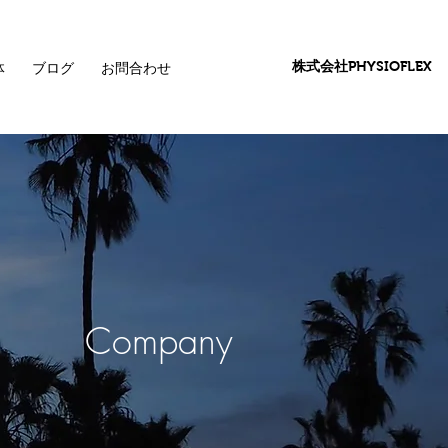
株式会社
PHYSIOFLEX
体
ブログ
お問合わせ
Company