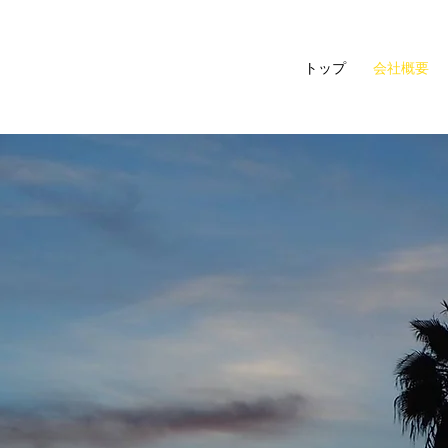
トップ
会社概要