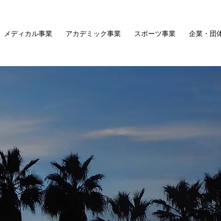
メディカル事業
アカデミック事業
スポーツ事業
企業・団